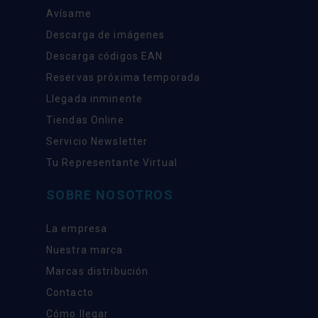
Avísame
Descarga de imágenes
Descarga códigos EAN
Reservas próxima temporada
Llegada inminente
Tiendas Online
Servicio Newsletter
Tu Representante Virtual
SOBRE NOSOTROS
La empresa
Nuestra marca
Marcas distribución
Contacto
Cómo llegar