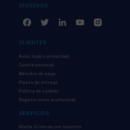
SÍGUENOS
CLIENTES
Aviso legal y privacidad
Cuenta personal
Métodos de pago
Plazos de entrega
Política de cookies
Registro como profesional
SERVICIOS
Monta tu tienda con nosotros