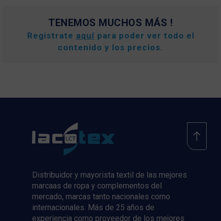
TENEMOS MUCHOS MÁS !
Registrate
aquí
para poder ver todo el
contenido y los precios.
Distribuidor y mayorista textil de las mejores
marcaas de ropa y complementos del
mercado, marcas tanto nacionales como
internacionales. Más de 25 años de
experiencia como proveedor de los mejores