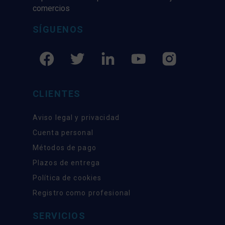
comercios
SÍGUENOS
CLIENTES
Aviso legal y privacidad
Cuenta personal
Métodos de pago
Plazos de entrega
Política de cookies
Registro como profesional
SERVICIOS