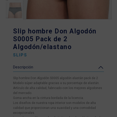
Slip hombre Don Algodón
S0005 Pack de 2
Algodón/elastano
SLIPS
Descripción
Slip hombre Don Algodón S0005 algodón elastán pack de 2
Modelo súper adaptable gracias a su porcentaje de elastán.
Artículo de alta calidad, fabricado con los mejores algodones
del mercado.
Goma ancha en la cintura bordada de la licencia.
Los diseños de nuestra ropa interior son modelos de alta
calidad que proporcionan una suavidad y una comodidad
excepcionales.