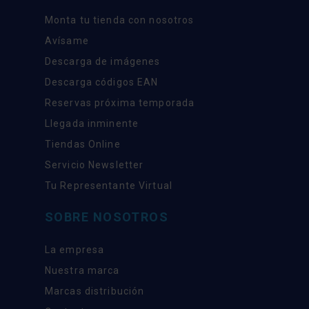
Monta tu tienda con nosotros
Avísame
Descarga de imágenes
Descarga códigos EAN
Reservas próxima temporada
Llegada inminente
Tiendas Online
Servicio Newsletter
Tu Representante Virtual
SOBRE NOSOTROS
La empresa
Nuestra marca
Marcas distribución