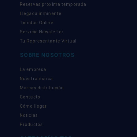
Reservas próxima temporada
Llegada inminente
Tiendas Online
Servicio Newsletter
Tu Representante Virtual
SOBRE NOSOTROS
La empresa
Nuestra marca
Marcas distribución
Contacto
Cómo llegar
Noticias
Productos