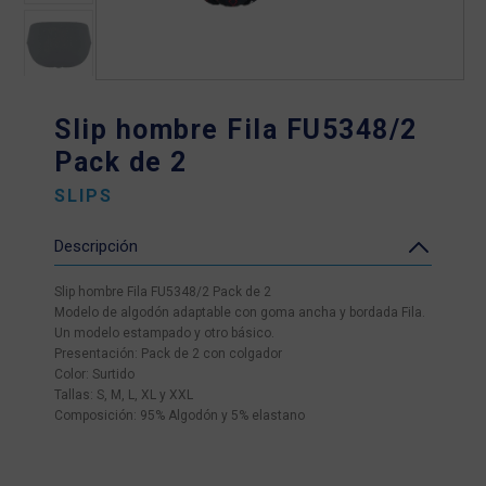
Slip hombre Fila FU5348/2
Pack de 2
SLIPS
Descripción
Slip hombre Fila FU5348/2 Pack de 2
Modelo de algodón adaptable con goma ancha y bordada Fila.
Un modelo estampado y otro básico.
Presentación: Pack de 2 con colgador
Color: Surtido
Tallas: S, M, L, XL y XXL
Composición: 95% Algodón y 5% elastano