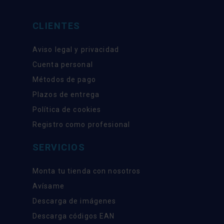
CLIENTES
Aviso legal y privacidad
Cuenta personal
Métodos de pago
Plazos de entrega
Política de cookies
Registro como profesional
SERVICIOS
Monta tu tienda con nosotros
Avísame
Descarga de imágenes
Descarga códigos EAN