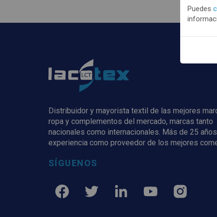
Puedes
c
informaci
Distribuidor y mayorista textil de las mejores ma
ropa y complementos del mercado, marcas tanto
nacionales como internacionales. Más de 25 años
experiencia como proveedor de los mejores com
SÍGUENOS