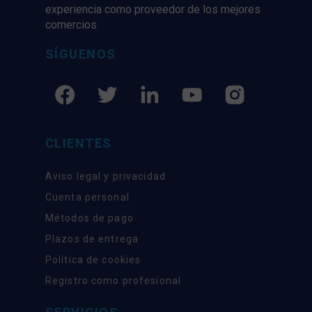
experiencia como proveedor de los mejores
comercios
SÍGUENOS
CLIENTES
Aviso legal y privacidad
Cuenta personal
Métodos de pago
Plazos de entrega
Política de cookies
Registro como profesional