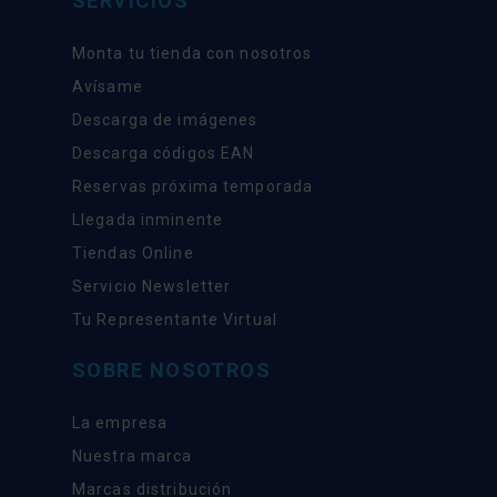
SERVICIOS
Monta tu tienda con nosotros
Avísame
Descarga de imágenes
Descarga códigos EAN
Reservas próxima temporada
Llegada inminente
Tiendas Online
Servicio Newsletter
Tu Representante Virtual
SOBRE NOSOTROS
La empresa
Nuestra marca
Marcas distribución