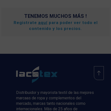
TENEMOS MUCHOS MÁS !
Registrate
aquí
para poder ver todo el
contenido y los precios.
Distribuidor y mayorista textil de las mejores
marcaas de ropa y complementos del
mercado, marcas tanto nacionales como
internacionales. Más de 25 años de