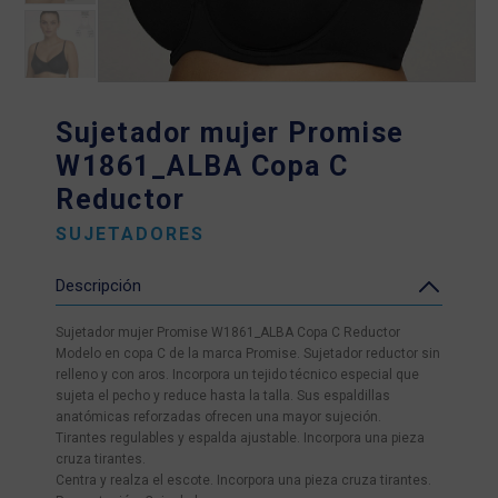
Sujetador mujer Promise
W1861_ALBA Copa C
Reductor
SUJETADORES
Descripción
Sujetador mujer Promise W1861_ALBA Copa C Reductor
Modelo en copa C de la marca Promise. Sujetador reductor sin
relleno y con aros. Incorpora un tejido técnico especial que
sujeta el pecho y reduce hasta la talla. Sus espaldillas
anatómicas reforzadas ofrecen una mayor sujeción.
Tirantes regulables y espalda ajustable. Incorpora una pieza
cruza tirantes.
Centra y realza el escote. Incorpora una pieza cruza tirantes.