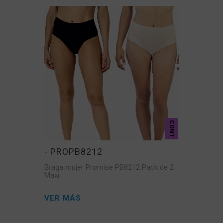
CONT
- PROPB8212
Braga mujer Promise PB8212 Pack de 2
Maxi
VER MÁS