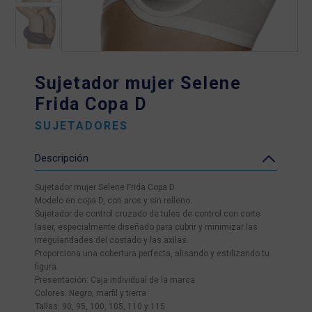
Sujetador mujer Selene
Frida Copa D
SUJETADORES
Descripción
Sujetador mujer Selene Frida Copa D
Modelo en copa D, con aros y sin relleno.
Sujetador de control cruzado de tules de control con corte
laser, especialmente diseñado para cubrir y minimizar las
irregularidades del costado y las axilas.
Proporciona una cobertura perfecta, alisando y estilizando tu
figura.
Presentación: Caja individual de la marca
Colores: Negro, marfil y tierra
Tallas: 90, 95, 100, 105, 110 y 115