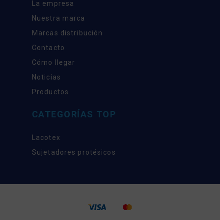
La empresa
Nuestra marca
Marcas distribución
Contacto
Cómo llegar
Noticias
Productos
CATEGORÍAS TOP
Lacotex
Sujetadores protésicos