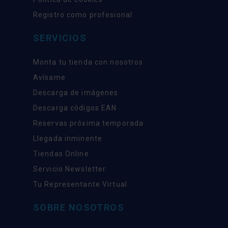
Registro como profesional
SERVICIOS
Monta tu tienda con nosotros
Avísame
Descarga de imágenes
Descarga códigos EAN
Reservas próxima temporada
Llegada inminente
Tiendas Online
Servicio Newsletter
Tu Representante Virtual
SOBRE NOSOTROS