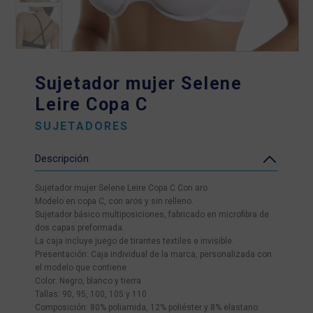
Sujetador mujer Selene
Leire Copa C
SUJETADORES
Descripción
Sujetador mujer Selene Leire Copa C Con aro
Modelo en copa C, con aros y sin relleno.
Sujetador básico multiposiciones, fabricado en microfibra de
dos capas preformada.
La caja incluye juego de tirantes textiles e invisible.
Presentación: Caja individual de la marca, personalizada con
el modelo que contiene
Color: Negro, blanco y tierra
Tallas: 90, 95, 100, 105 y 110
Composición: 80% poliamida, 12% poliéster y 8% elastano