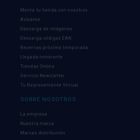
Monta tu tienda con nosotros
Avísame
Descarga de imágenes
Descarga códigos EAN
Reservas próxima temporada
Llegada inminente
Tiendas Online
Servicio Newsletter
Tu Representante Virtual
SOBRE NOSOTROS
La empresa
Nuestra marca
Marcas distribución