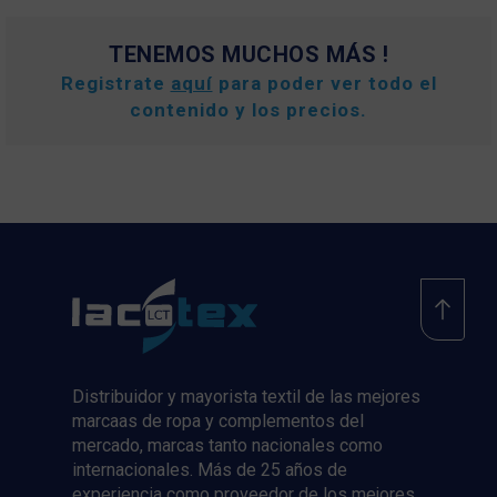
TENEMOS MUCHOS MÁS !
Registrate
aquí
para poder ver todo el
contenido y los precios.
Distribuidor y mayorista textil de las mejores
marcaas de ropa y complementos del
mercado, marcas tanto nacionales como
internacionales. Más de 25 años de
experiencia como proveedor de los mejores