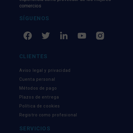
comercios
SÍGUENOS
CLIENTES
Aviso legal y privacidad
Cuenta personal
Métodos de pago
Plazos de entrega
Política de cookies
Registro como profesional
SERVICIOS