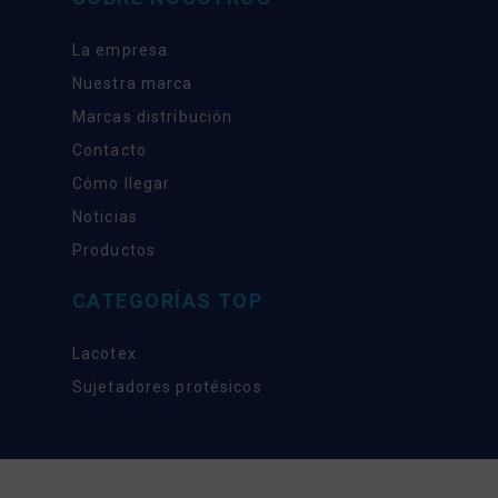
La empresa
Nuestra marca
Marcas distribución
Contacto
Cómo llegar
Noticias
Productos
CATEGORÍAS TOP
Lacotex
Sujetadores protésicos