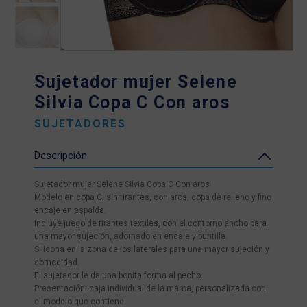
Sujetador mujer Selene
Silvia Copa C Con aros
SUJETADORES
Descripción
Sujetador mujer Selene Silvia Copa C Con aros
Modelo en copa C, sin tirantes, con aros, copa de relleno y fino
encaje en espalda.
Incluye juego de tirantes textiles, con el contorno ancho para
una mayor sujeción, adornado en encaje y puntilla.
Silicona en la zona de los laterales para una mayor sujeción y
comodidad.
El sujetador le da una bonita forma al pecho.
Presentación: caja individual de la marca, personalizada con
el modelo que contiene.