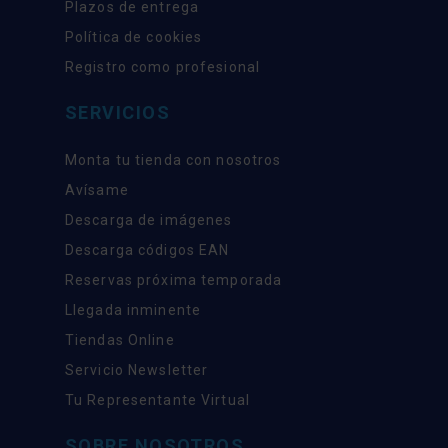
Plazos de entrega
Política de cookies
Registro como profesional
SERVICIOS
Monta tu tienda con nosotros
Avísame
Descarga de imágenes
Descarga códigos EAN
Reservas próxima temporada
Llegada inminente
Tiendas Online
Servicio Newsletter
Tu Representante Virtual
SOBRE NOSOTROS