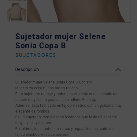
Sujetador mujer Selene
Sonia Copa B
SUJETADORES
Descripción
Sujetador mujer Selene Sonia Copa B Con aro
Modelo en copa B, con aros y relleno.
Este sujetador recoge y redondea el pecho consiguiendo un
escote muy bonito gracias a su relleno Push Up.
Además, está fabricado en tejido elástico con un grabado muy
elegante de rombos.
Es un sujetador con detalles bordados que le da un aspecto
muy juvenil y coqueto.
Por último, los tirantes son finos y regulables fabricado con
tejido elástico «nido de abejas».