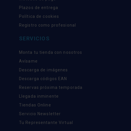
Plazos de entrega
Política de cookies
Registro como profesional
SERVICIOS
Monta tu tienda con nosotros
Avísame
Descarga de imágenes
Descarga códigos EAN
Reservas próxima temporada
Llegada inminente
Tiendas Online
Servicio Newsletter
Tu Representante Virtual