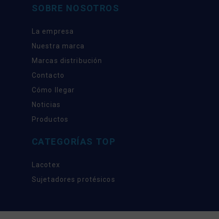
SOBRE NOSOTROS
La empresa
Nuestra marca
Marcas distribución
Contacto
Cómo llegar
Noticias
Productos
CATEGORÍAS TOP
Lacotex
Sujetadores protésicos