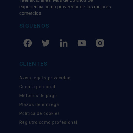
internacionales. Más de 25 años de
experiencia como proveedor de los mejores
comercios
SÍGUENOS
CLIENTES
Aviso legal y privacidad
Cuenta personal
Métodos de pago
Plazos de entrega
Política de cookies
Registro como profesional