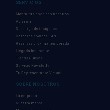
SERVICIOS
Monta tu tienda con nosotros
Avísame
Descarga de imágenes
Descarga códigos EAN
Reservas próxima temporada
Llegada inminente
Tiendas Online
Servicio Newsletter
Tu Representante Virtual
SOBRE NOSOTROS
La empresa
Nuestra marca