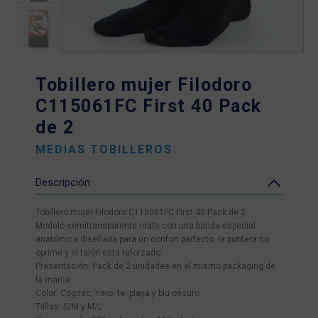
Tobillero mujer Filodoro
C115061FC First 40 Pack
de 2
MEDIAS TOBILLEROS
Descripción
Tobillero mujer Filodoro C115061FC First 40 Pack de 2
Modelo semitransparente mate con una banda especial
anatómica diseñada para un confort perfecto, la puntera no
oprime y el talón esta reforzado.
Presentación: Pack de 2 unidades en el mismo packaging de
la marca
Color: Cognac, nero, te, playa y blu oscuro
Tallas: S/M y M/L