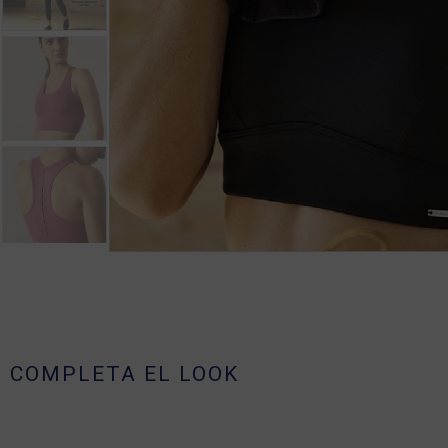
COMPLETA EL LOOK