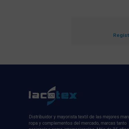
Regis
Distribuidor y mayorista textil de las mejores ma
ropa y complementos del mercado, marcas tanto