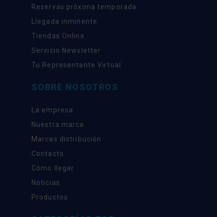
Reservas próxima temporada
Llegada inminente
Tiendas Online
Servicio Newsletter
Tu Representante Virtual
SOBRE NOSOTROS
La empresa
Nuestra marca
Marcas distribución
Contacto
Cómo llegar
Noticias
Productos