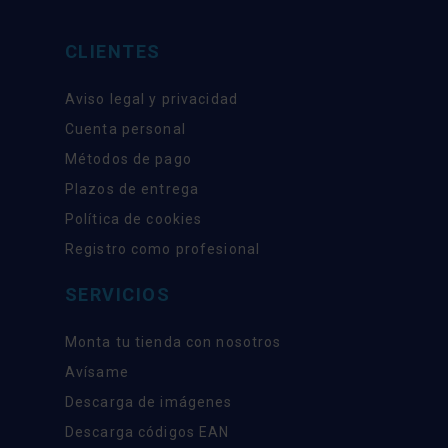
CLIENTES
Aviso legal y privacidad
Cuenta personal
Métodos de pago
Plazos de entrega
Política de cookies
Registro como profesional
SERVICIOS
Monta tu tienda con nosotros
Avísame
Descarga de imágenes
Descarga códigos EAN