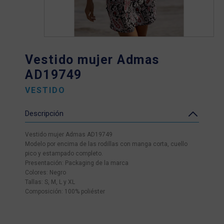
Vestido mujer Admas
AD19749
VESTIDO
Descripción
Vestido mujer Admas AD19749
Modelo por encima de las rodillas con manga corta, cuello
pico y estampado completo.
Presentación: Packaging de la marca
Colores: Negro
Tallas: S, M, L y XL
Composición: 100% poliéster