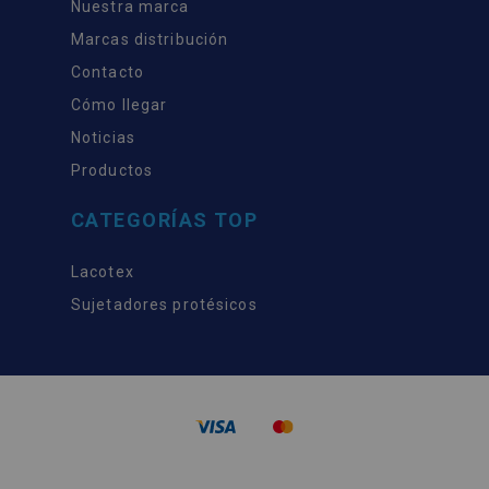
Nuestra marca
Marcas distribución
Contacto
Cómo llegar
Noticias
Productos
CATEGORÍAS TOP
Lacotex
Sujetadores protésicos