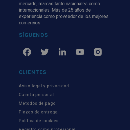
mercado, marcas tanto nacionales como
internacionales. Más de 25 años de
experiencia como proveedor de los mejores
comercios
SÍGUENOS
CLIENTES
Aviso legal y privacidad
Cuenta personal
Métodos de pago
Plazos de entrega
Política de cookies
Registro como profesional