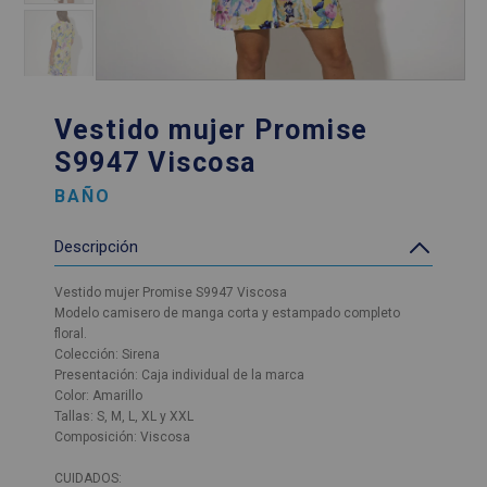
Vestido mujer Promise
S9947 Viscosa
BAÑO
Descripción
Vestido mujer Promise S9947 Viscosa
Modelo camisero de manga corta y estampado completo
floral.
Colección: Sirena
Presentación: Caja individual de la marca
Color: Amarillo
Tallas: S, M, L, XL y XXL
Composición: Viscosa
CUIDADOS: