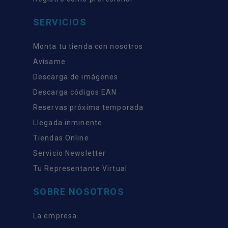
SERVICIOS
Monta tu tienda con nosotros
Avísame
Descarga de imágenes
Descarga códigos EAN
Reservas próxima temporada
Llegada inminente
Tiendas Online
Servicio Newsletter
Tu Representante Virtual
SOBRE NOSOTROS
La empresa