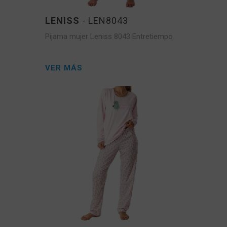
LENISS
- LEN8043
Pijama mujer Leniss 8043 Entretiempo
VER MÁS