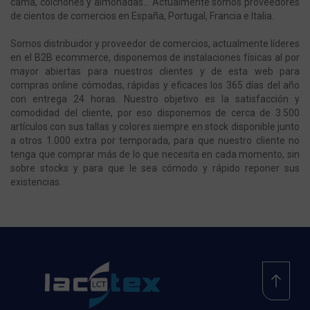
cama, colchones y almohadas... Actualmente somos proveedores
de cientos de comercios en España, Portugal, Francia e Italia.
Somos distribuidor y proveedor de comercios, actualmente líderes
en el B2B ecommerce, disponemos de instalaciones físicas al por
mayor abiertas para nuestros clientes y de esta web para
compras online cómodas, rápidas y eficaces los 365 días del año
con entrega 24 horas. Nuestro objetivo es la satisfacción y
comodidad del cliente, por eso disponemos de cerca de 3.500
artículos con sus tallas y colores siempre en stock disponible junto
a otros 1.000 extra por temporada, para que nuestro cliente no
tenga que comprar más de lo que necesita en cada momento, sin
sobre stocks y para que le sea cómodo y rápido reponer sus
existencias.