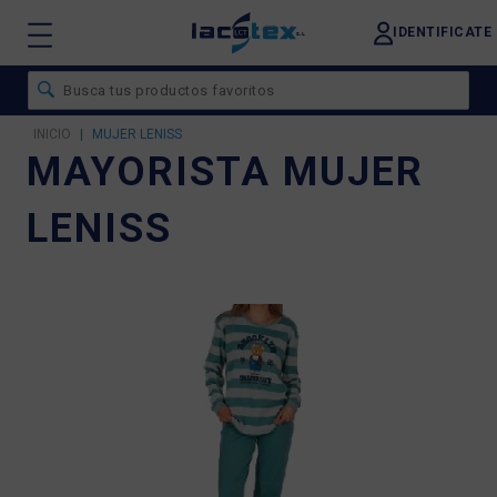
IDENTIFICATE
INICIO
|
MUJER LENISS
MAYORISTA MUJER
LENISS