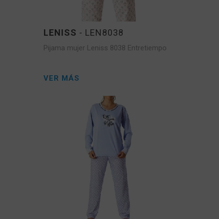
LENISS
- LEN8038
Pijama mujer Leniss 8038 Entretiempo
VER MÁS