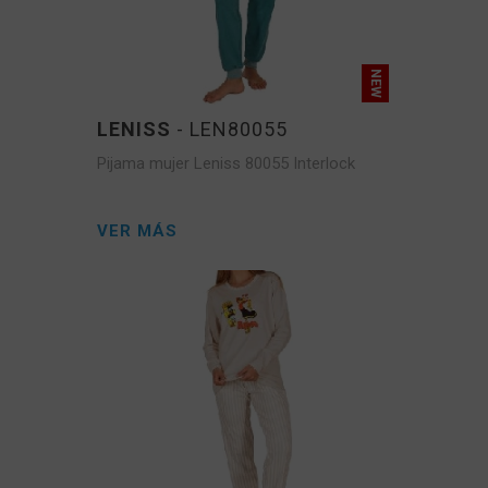
LENISS
- LEN80055
Pijama mujer Leniss 80055 Interlock
VER MÁS