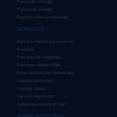
Plazos de entrega
Política de cookies
Registro como profesional
SERVICIOS
Monta tu tienda con nosotros
Avísame
Descarga de imágenes
Descarga códigos EAN
Reservas próxima temporada
Llegada inminente
Tiendas Online
Servicio Newsletter
Tu Representante Virtual
SOBRE NOSOTROS