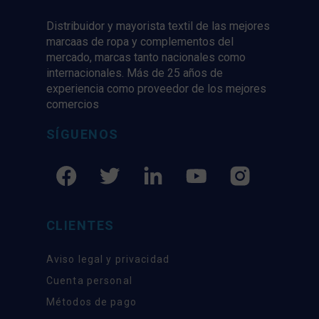
Distribuidor y mayorista textil de las mejores
marcaas de ropa y complementos del
mercado, marcas tanto nacionales como
internacionales. Más de 25 años de
experiencia como proveedor de los mejores
comercios
SÍGUENOS
CLIENTES
Aviso legal y privacidad
Cuenta personal
Métodos de pago