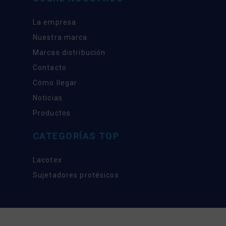
La empresa
Nuestra marca
Marcas distribución
Contacto
Cómo llegar
Noticias
Productos
CATEGORÍAS TOP
Lacotex
Sujetadores protésicos