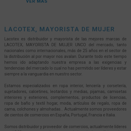
VER MÁS
LACOTEX, MAYORISTA DE MUJER
Lacotex es distribuidor y mayorista de las mejores marcas de
LACOTEX, MAYORISTA DE MUJER UNCO del mercado, tanto
nacionales como internacionales, más de 25 años en el sector de
la distribución al por mayor nos avalan. Durante todo este tiempo
hemos ido adaptando nuestra empresa a las exigencias y
tendencias del mercado lo cual no has permitido ser líderes y estar
siempre a la vanguardia en nuestro sector.
Estamos especializados en ropa interior, lencería y corsetería,
sujetadores, calcetines, leotardos y medias, pijamas, camisetas
interiores y exteriores, complementos, productos de licencias,
ropa de baño y textil hogar, moda, artículos de regalo, ropa de
cama, colchones y almohadas... Actualmente somos proveedores
de cientos de comercios en España, Portugal, Francia e Italia.
Somos distribuidor y proveedor de comercios, actualmente líderes