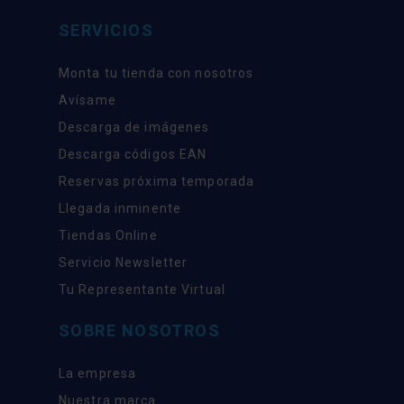
SERVICIOS
Monta tu tienda con nosotros
Avísame
Descarga de imágenes
Descarga códigos EAN
Reservas próxima temporada
Llegada inminente
Tiendas Online
Servicio Newsletter
Tu Representante Virtual
SOBRE NOSOTROS
La empresa
Nuestra marca