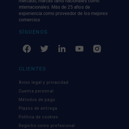
mercado, marcas tanto nacionales como
internacionales. Más de 25 años de
experiencia como proveedor de los mejores
comercios
SÍGUENOS
CLIENTES
Aviso legal y privacidad
Cuenta personal
Métodos de pago
Plazos de entrega
Política de cookies
Registro como profesional