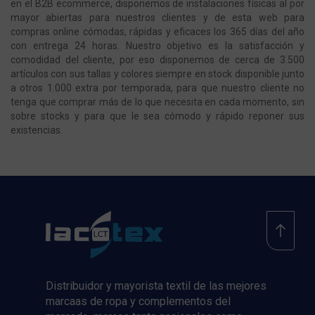
en el B2B ecommerce, disponemos de instalaciones físicas al por
mayor abiertas para nuestros clientes y de esta web para
compras online cómodas, rápidas y eficaces los 365 días del año
con entrega 24 horas. Nuestro objetivo es la satisfacción y
comodidad del cliente, por eso disponemos de cerca de 3.500
artículos con sus tallas y colores siempre en stock disponible junto
a otros 1.000 extra por temporada, para que nuestro cliente no
tenga que comprar más de lo que necesita en cada momento, sin
sobre stocks y para que le sea cómodo y rápido reponer sus
existencias.
Distribuidor y mayorista textil de las mejores
marcaas de ropa y complementos del