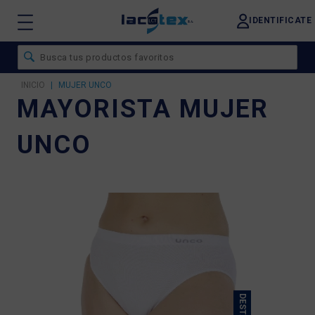
IDENTIFICATE
INICIO
|
MUJER UNCO
MAYORISTA MUJER
UNCO