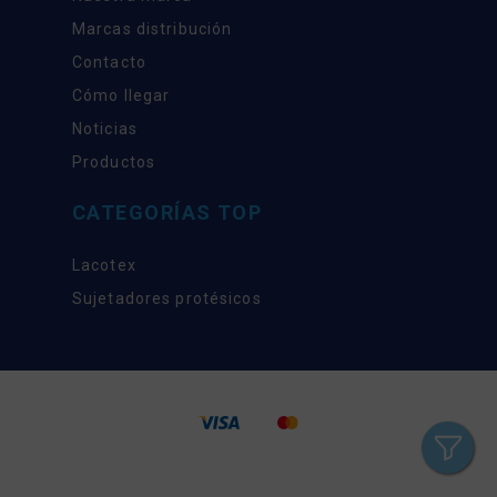
Marcas distribución
Contacto
Cómo llegar
Noticias
Productos
CATEGORÍAS TOP
Lacotex
Sujetadores protésicos