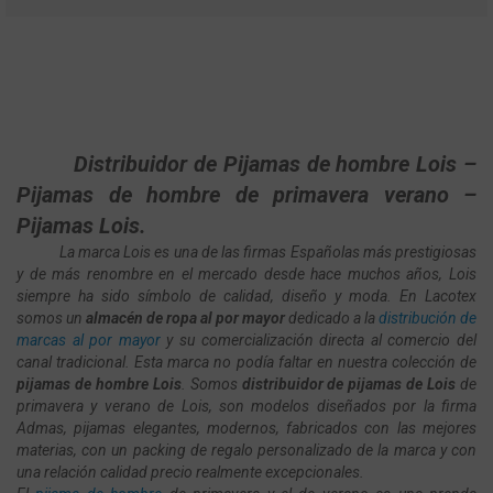
Distribuidor de Pijamas de hombre Lois –
Pijamas de hombre de primavera verano –
Pijamas Lois.
La marca Lois es una de las firmas Españolas más prestigiosas
y de más renombre en el mercado desde hace muchos años, Lois
siempre ha sido símbolo de calidad, diseño y moda. En Lacotex
somos un
almacén de ropa al por mayor
dedicado a la
distribución de
marcas al por mayor
y su comercialización directa al comercio del
canal tradicional. Esta marca no podía faltar en nuestra colección de
pijamas de hombre Lois
. Somos
distribuidor de pijamas de Lois
de
primavera y verano de Lois, son modelos diseñados por la firma
Admas, pijamas elegantes, modernos, fabricados con las mejores
materias, con un packing de regalo personalizado de la marca y con
una relación calidad precio realmente excepcionales.