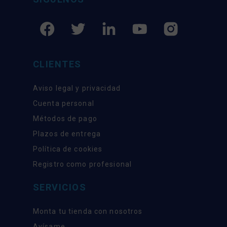
CLIENTES
Aviso legal y privacidad
Cuenta personal
Métodos de pago
Plazos de entrega
Política de cookies
Registro como profesional
SERVICIOS
Monta tu tienda con nosotros
Avísame