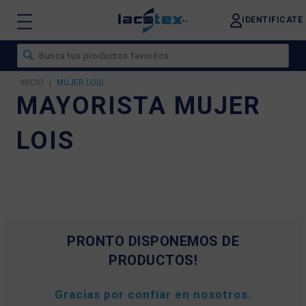
IDENTIFICATE
INICIO
|
MUJER LOIS
MAYORISTA MUJER
LOIS
PRONTO DISPONEMOS DE
PRODUCTOS!
Gracias por confiar en nosotros.