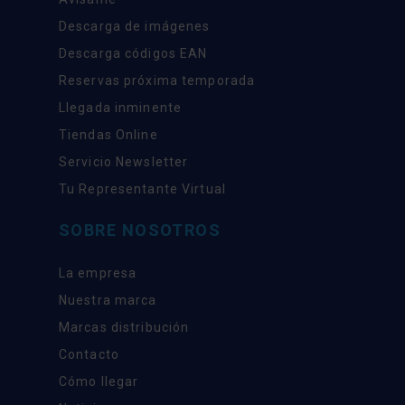
Descarga de imágenes
Descarga códigos EAN
Reservas próxima temporada
Llegada inminente
Tiendas Online
Servicio Newsletter
Tu Representante Virtual
SOBRE NOSOTROS
La empresa
Nuestra marca
Marcas distribución
Contacto
Cómo llegar