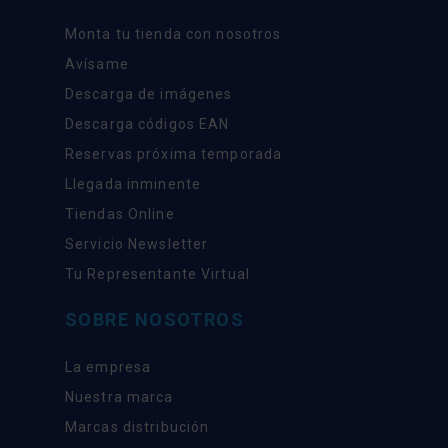
Monta tu tienda con nosotros
Avísame
Descarga de imágenes
Descarga códigos EAN
Reservas próxima temporada
Llegada inminente
Tiendas Online
Servicio Newsletter
Tu Representante Virtual
SOBRE NOSOTROS
La empresa
Nuestra marca
Marcas distribución