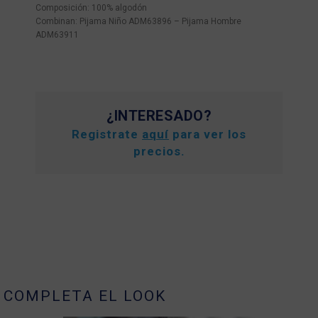
Composición: 100% algodón
Combinan: Pijama Niño ADM63896 – Pijama Hombre
ADM63911
¿INTERESADO?
Registrate
aquí
para ver los
precios.
COMPLETA EL LOOK