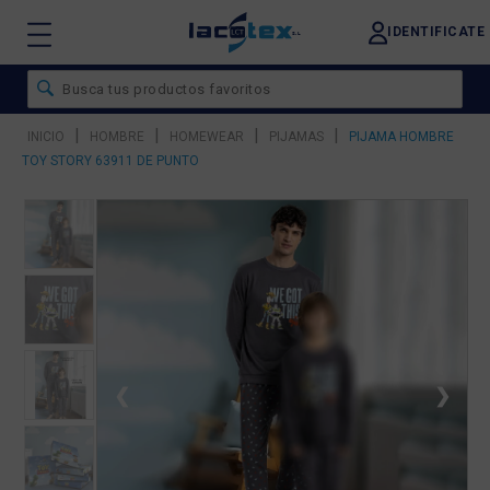
IDENTIFICATE
|
|
|
|
INICIO
HOMBRE
HOMEWEAR
PIJAMAS
PIJAMA HOMBRE
TOY STORY 63911 DE PUNTO
❮
❯