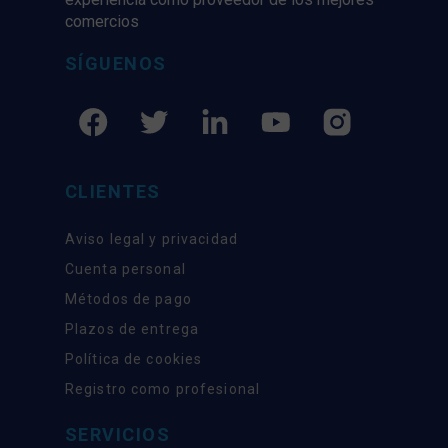
comercios
SÍGUENOS
CLIENTES
Aviso legal y privacidad
Cuenta personal
Métodos de pago
Plazos de entrega
Política de cookies
Registro como profesional
SERVICIOS