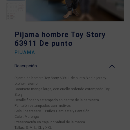
Pijama hombre Toy Story
63911 De punto
PIJAMA
Descripción
Pijama de hombre Toy Story 63911 de punto Single jersey
otoño-invierno
Camiseta manga larga, con cuello redondo estampado Toy
Story
Detalle flocado estampado en centro de la camiseta
Pantalón estampados con motivos
Bolsillos trasero – Puños Camiseta y Pantalón
Color: Marengo
Presentación en caja individual de la marca.
Tallas: S, M, L, XL y XXL