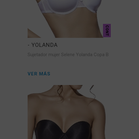
CONT
- YOLANDA
Sujetador mujer Selene Yolanda Copa B
VER MÁS