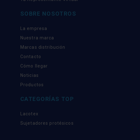
SOBRE NOSOTROS
La empresa
Nuestra marca
Marcas distribución
Contacto
Cómo llegar
Noticias
Productos
CATEGORÍAS TOP
Lacotex
Sujetadores protésicos