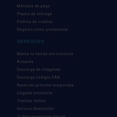
Métodos de pago
Plazos de entrega
Política de cookies
Registro como profesional
SERVICIOS
Monta tu tienda con nosotros
Avísame
Descarga de imágenes
Descarga códigos EAN
Reservas próxima temporada
Llegada inminente
Tiendas Online
Servicio Newsletter
Tu Representante Virtual