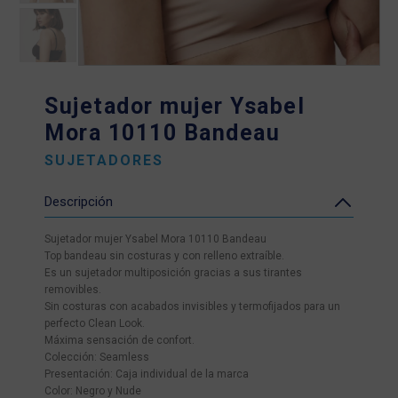
Sujetador mujer Ysabel
Mora 10110 Bandeau
SUJETADORES
Descripción
Sujetador mujer Ysabel Mora 10110 Bandeau
Top bandeau sin costuras y con relleno extraíble.
Es un sujetador multiposición gracias a sus tirantes
removibles.
Sin costuras con acabados invisibles y termofijados para un
perfecto Clean Look.
Máxima sensación de confort.
Colección: Seamless
Presentación: Caja individual de la marca
Color: Negro y Nude