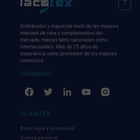
Distribuidor y mayorista textil de las mejores
marcaas de ropa y complementos del
mercado, marcas tanto nacionales como
internacionales. Más de 25 años de
experiencia como proveedor de los mejores
comercios
SÍGUENOS
CLIENTES
Aviso legal y privacidad
Cuenta personal