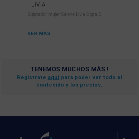
- LIVIA
Sujetador mujer Selene Livia Copa C
VER MÁS
TENEMOS MUCHOS MÁS !
Registrate
aquí
para poder ver todo el
contenido y los precios.