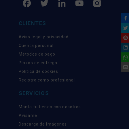
CLIENTES
Aviso legal y privacidad
Cuenta personal
Métodos de pago
Plazos de entrega
Política de cookies
Registro como profesional
SERVICIOS
Monta tu tienda con nosotros
Avísame
Descarga de imágenes