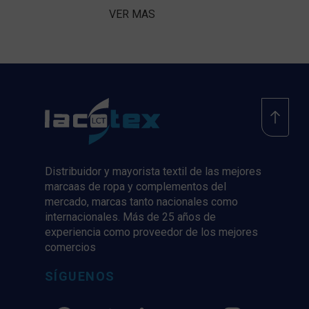
VER MAS
Distribuidor y mayorista textil de las mejores
marcaas de ropa y complementos del
mercado, marcas tanto nacionales como
internacionales. Más de 25 años de
experiencia como proveedor de los mejores
comercios
SÍGUENOS