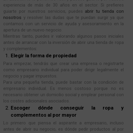
experiencia de más de 30 años en el sector. Si prefieres
guiarte por nuestros servicios, puedes
abrir tu tienda con
nosotros
y resolver las dudas que te puedan surgir ya que
contamos con un servicio de ayuda y asesoramiento en la
apertura de un nuevo negocio.
Mientras tanto, puedes ir valorando algunos pasos iniciales
antes de arrancar con la inversión de abrir una tienda de ropa
y complementos:
Elegir la forma de propiedad
Para empezar, tendrás que crear una empresa o registrarte
como empresario individual para poder dirigir legalmente el
negocio y pagar impuestos.
Para una pequeña tienda, puede bastar con la condición de
empresario individual. Es menos costoso porque no es
necesario obtener un domicilio social y emplear personal con
los costes adicionales asociados.
Escoger dónde conseguir la ropa y
complementos al por mayor
Lo primero que piensa el aspirante a empresario, incluso
antes de abrir su negocio, es dónde pedir productos al por