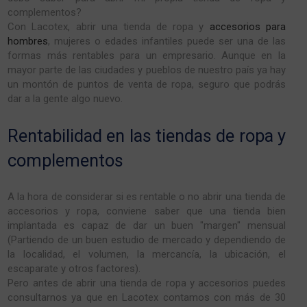
complementos?
Con Lacotex, abrir una tienda de ropa y
accesorios para
hombres
, mujeres o edades infantiles puede ser una de las
formas más rentables para un empresario. Aunque en la
mayor parte de las ciudades y pueblos de nuestro país ya hay
un montón de puntos de venta de ropa, seguro que podrás
dar a la gente algo nuevo.
Rentabilidad en las tiendas de ropa y
complementos
A la hora de considerar si es rentable o no abrir una tienda de
accesorios y ropa, conviene saber que una tienda bien
implantada es capaz de dar un buen "margen" mensual
(Partiendo de un buen estudio de mercado y dependiendo de
la localidad, el volumen, la mercancía, la ubicación, el
escaparate y otros factores).
Pero antes de abrir una tienda de ropa y accesorios puedes
consultarnos ya que en Lacotex contamos con más de 30