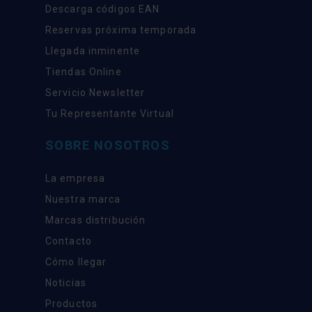
Descarga códigos EAN
Reservas próxima temporada
Llegada inminente
Tiendas Online
Servicio Newsletter
Tu Representante Virtual
SOBRE NOSOTROS
La empresa
Nuestra marca
Marcas distribución
Contacto
Cómo llegar
Noticias
Productos